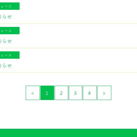
ニュース
知らせ
ニュース
知らせ
ニュース
知らせ
<
1
2
3
4
>