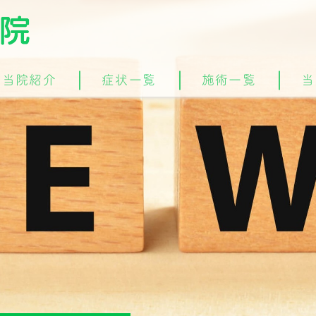
当院紹介
症状一覧
施術一覧
当