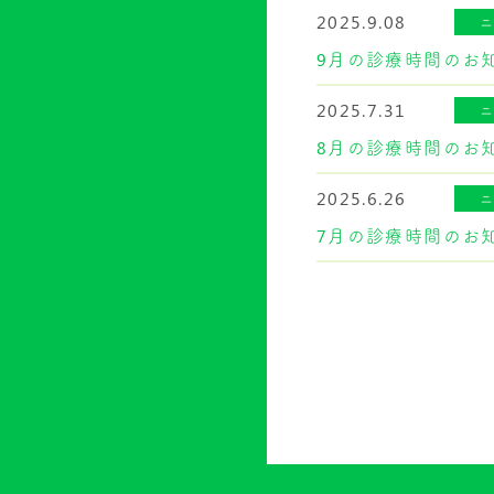
2025.9.08
9月の診療時間のお
2025.7.31
8月の診療時間のお
2025.6.26
7月の診療時間のお