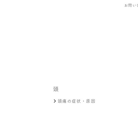
お問い
頭
頭痛の症状・原因