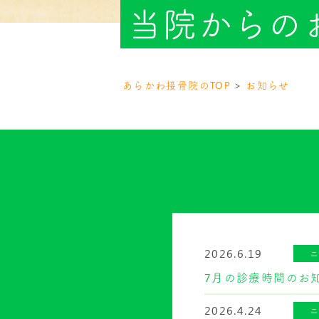
当院からの
あらかわ接骨院のTOP
お知らせ
2026.6.19
7月の診療時間のお
2026.4.24