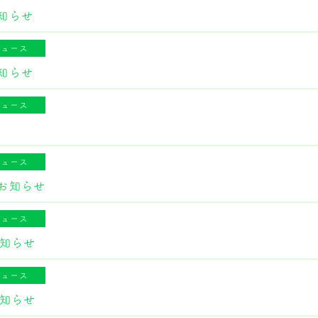
知らせ
ニュース
知らせ
ニュース
ニュース
お知らせ
ニュース
お知らせ
ニュース
お知らせ