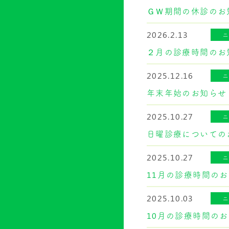
ＧＷ期間の休診のお
2026.2.13
２月の診療時間のお
2025.12.16
年末年始のお知らせ
2025.10.27
日曜診療についての
2025.10.27
11月の診療時間の
2025.10.03
10月の診療時間の