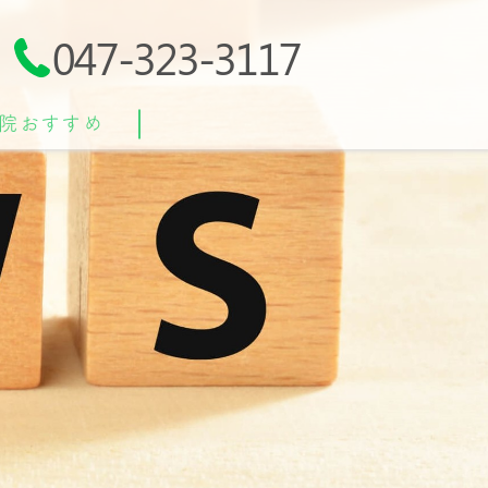
047-323-3117
院おすすめ