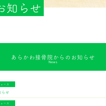
お知らせ
あらかわ接骨院からのお知らせ
News
ニュース
知らせ
ニュース