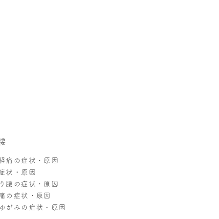
腰
経痛の症状・原因
症状・原因
り腰の症状・原因
痛の症状・原因
ゆがみの症状・原因